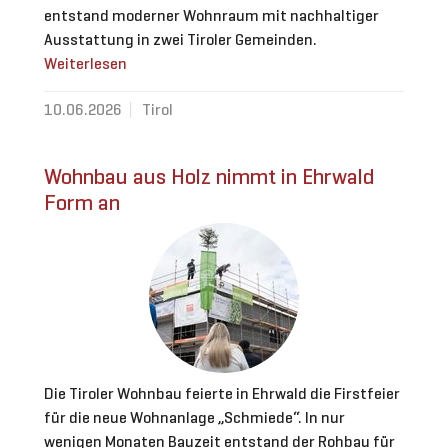
entstand moderner Wohnraum mit nachhaltiger
Ausstattung in zwei Tiroler Gemeinden.
Weiterlesen
10.06.2026
Tirol
Wohnbau aus Holz nimmt in Ehrwald
Form an
Die Tiroler Wohnbau feierte in Ehrwald die Firstfeier
für die neue Wohnanlage „Schmiede“. In nur
wenigen Monaten Bauzeit entstand der Rohbau für