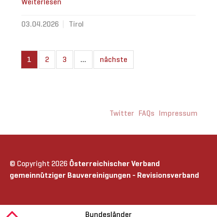
Weiterlesen
03.04.2026
Tirol
1
2
3
…
nächste
Twitter
FAQs
Impressum
© Copyright 2026
Österreichischer Verband
gemeinnütziger Bauvereinigungen - Revisionsverband