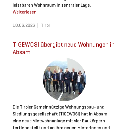
leistbaren Wohnraum in zentraler Lage.
Weiterlesen
10.06.2026
Tirol
TIGEWOSI übergibt neue Wohnungen in
Absam
Die Tiroler Gemeinnützige Wohnungsbau- und
Siedlungsgesellschaft (TIGEWOSI) hat in Absam
eine neue Mietwohnanlage mit vier Baukörpern
fertiggestellt und an ihre neuen Mieterinnen und