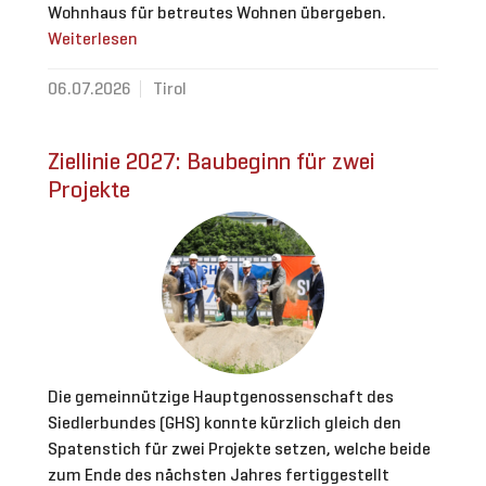
Wohnhaus für betreutes Wohnen übergeben.
Weiterlesen
06.07.2026
Tirol
Ziellinie 2027: Baubeginn für zwei
Projekte
Die gemeinnützige Hauptgenossenschaft des
Siedlerbundes (GHS) konnte kürzlich gleich den
Spatenstich für zwei Projekte setzen, welche beide
zum Ende des nächsten Jahres fertiggestellt