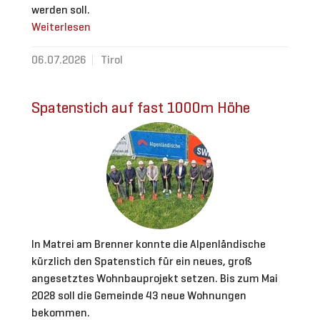
werden soll.
Weiterlesen
06.07.2026
Tirol
Spatenstich auf fast 1000m Höhe
In Matrei am Brenner konnte die Alpenländische
kürzlich den Spatenstich für ein neues, groß
angesetztes Wohnbauprojekt setzen. Bis zum Mai
2028 soll die Gemeinde 43 neue Wohnungen
bekommen.