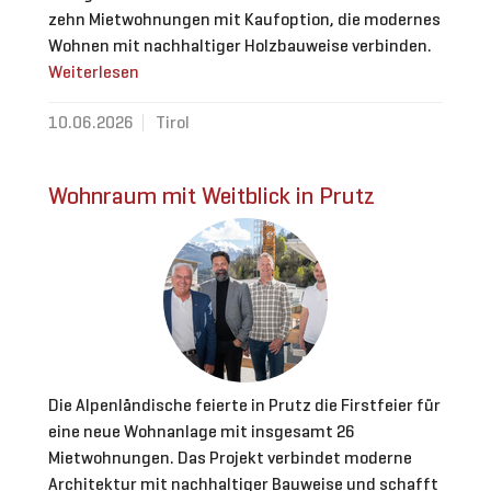
zehn Mietwohnungen mit Kaufoption, die modernes
Wohnen mit nachhaltiger Holzbauweise verbinden.
Weiterlesen
10.06.2026
Tirol
Wohnraum mit Weitblick in Prutz
Die Alpenländische feierte in Prutz die Firstfeier für
eine neue Wohnanlage mit insgesamt 26
Mietwohnungen. Das Projekt verbindet moderne
Architektur mit nachhaltiger Bauweise und schafft