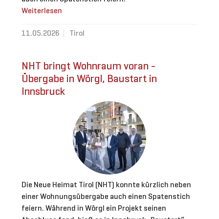
Weiterlesen
11.05.2026
Tirol
NHT bringt Wohnraum voran -
Übergabe in Wörgl, Baustart in
Innsbruck
Die Neue Heimat Tirol (NHT) konnte kürzlich neben
einer Wohnungsübergabe auch einen Spatenstich
feiern. Während in Wörgl ein Projekt seinen