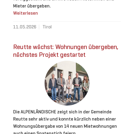
Mieter übergeben.
Weiterlesen
11.05.2026
Tirol
Reutte wächst: Wohnungen übergeben,
nächstes Projekt gestartet
Die ALPENLÄNDISCHE zeigt sich in der Gemeinde
Reutte sehr aktiv und konnte kürzlich neben einer
Wohnungsübergabe von 14 neuen Mietwohnungen
auch einen Spatenstich feiern.