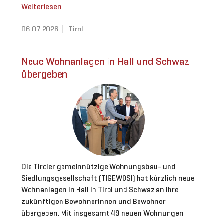
Weiterlesen
06.07.2026
Tirol
Neue Wohnanlagen in Hall und Schwaz
übergeben
Die Tiroler gemeinnützige Wohnungsbau- und
Siedlungsgesellschaft (TIGEWOSI) hat kürzlich neue
Wohnanlagen in Hall in Tirol und Schwaz an ihre
zukünftigen Bewohnerinnen und Bewohner
übergeben. Mit insgesamt 49 neuen Wohnungen