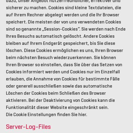
dazu, unser Angebot nutzerfreundlicher, effektiver und
sicherer zu machen. Cookies sind kleine Textdateien, die
auf Ihrem Rechner abgelegt werden und die Ihr Browser
speichert. Die meisten der von uns verwendeten Cookies
sind so genannte „Session-Cookies“. Sie werden nach Ende
Ihres Besuchs automatisch gelöscht. Andere Cookies
bleiben auf Ihrem Endgerät gespeichert, bis Sie diese
löschen. Diese Cookies ermöglichen es uns, Ihren Browser
beim nächsten Besuch wiederzuerkennen. Sie können
Ihren Browser so einstellen, dass Sie über das Setzen von
Cookies informiert werden und Cookies nur im Einzelfall
erlauben, die Annahme von Cookies für bestimmte Fälle
oder generell ausschließen sowie das automatische
Löschen der Cookies beim Schließen des Browser
aktivieren. Bei der Deaktivierung von Cookies kann die
Funktionalität dieser Website eingeschränkt sein.
Die Cookie Einstellungen finden Sie hier.
Server-Log-Files