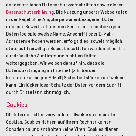
der gesetzlichen Datenschutzvorschriften sowie dieser
Datenschutzerklärung
. Die Nutzung unserer Webseite ist
in der Regel ohne Angabe personenbezogener Daten
möglich. Soweit auf unseren Seiten personenbezogene
Daten (beispielsweise Name, Anschrift oder E-Mail-
Adressen) erhoben werden, erfolgt dies, soweit möglich,
stets auf freiwilliger Basis. Diese Daten werden ohne Ihre
ausdrückliche Zustimmung nicht an Dritte
weitergegeben. Wir weisen darauf hin, dass die
Datenübertragung im Internet (z.B. bei der
Kommunikation per E-Mail) Sicherheitslücken aufweisen
kann. Ein lückenloser Schutz der Daten vor dem Zugriff
durch Dritte ist nicht möglich.
Cookies
Die Internetseiten verwenden teilweise so genannte
Cookies. Cookies richten auf Ihrem Rechner keinen
Schaden an und enthalten keine Viren. Cookies dienen