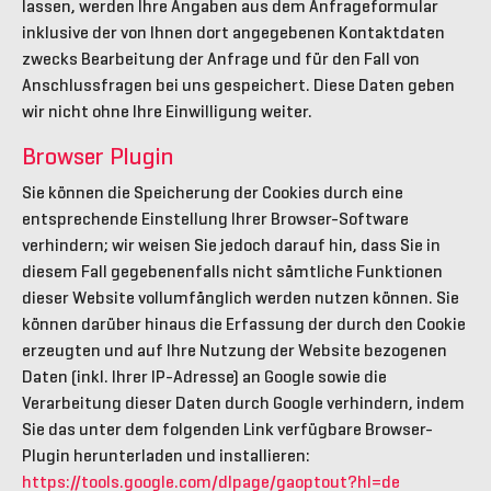
lassen, werden Ihre Angaben aus dem Anfrageformular
inklusive der von Ihnen dort angegebenen Kontaktdaten
zwecks Bearbeitung der Anfrage und für den Fall von
Anschlussfragen bei uns gespeichert. Diese Daten geben
wir nicht ohne Ihre Einwilligung weiter.
Browser Plugin
Sie können die Speicherung der Cookies durch eine
entsprechende Einstellung Ihrer Browser-Software
verhindern; wir weisen Sie jedoch darauf hin, dass Sie in
diesem Fall gegebenenfalls nicht sämtliche Funktionen
dieser Website vollumfänglich werden nutzen können. Sie
können darüber hinaus die Erfassung der durch den Cookie
erzeugten und auf Ihre Nutzung der Website bezogenen
Daten (inkl. Ihrer IP-Adresse) an Google sowie die
Verarbeitung dieser Daten durch Google verhindern, indem
Sie das unter dem folgenden Link verfügbare Browser-
Plugin herunterladen und installieren:
https://tools.google.com/dlpage/gaoptout?hl=de