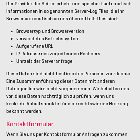
Der Provider der Seiten erhebt und speichert automatisch
Informationen in so genannten Server-Log Files, die Ihr
Browser automatisch an uns übermittelt. Dies sind:
Browsertyp und Browserversion
verwendetes Betriebssystem
Aufgerufene URL
IP-Adresse des zugreifenden Rechners
Uhrzeit der Serveranfrage
Diese Daten sind nicht bestimmten Personen zuordenbar.
Eine Zusammenführung dieser Daten mit anderen
Datenquellen wird nicht vorgenommen. Wir behalten uns
vor, diese Daten nachträglich zu prüfen, wenn uns
konkrete Anhaltspunkte für eine rechtswidrige Nutzung
bekannt werden.
Kontaktformular
Wenn Sie uns per Kontaktformular Anfragen zukommen