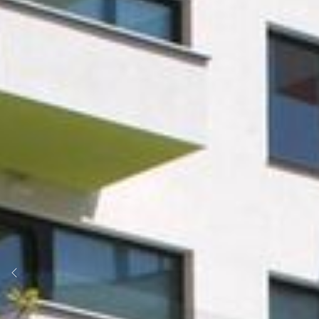
Previous