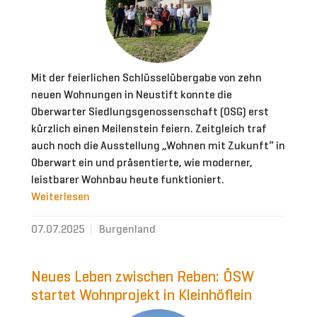
Mit der feierlichen Schlüsselübergabe von zehn
neuen Wohnungen in Neustift konnte die
Oberwarter Siedlungsgenossenschaft (OSG) erst
kürzlich einen Meilenstein feiern. Zeitgleich traf
auch noch die Ausstellung „Wohnen mit Zukunft“ in
Oberwart ein und präsentierte, wie moderner,
leistbarer Wohnbau heute funktioniert.
Weiterlesen
07.07.2025
Burgenland
Neues Leben zwischen Reben: ÖSW
startet Wohnprojekt in Kleinhöflein