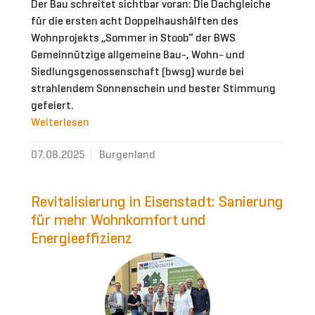
Der Bau schreitet sichtbar voran: Die Dachgleiche
für die ersten acht Doppelhaushälften des
Wohnprojekts „Sommer in Stoob“ der BWS
Gemeinnützige allgemeine Bau-, Wohn- und
Siedlungsgenossenschaft (bwsg) wurde bei
strahlendem Sonnenschein und bester Stimmung
gefeiert.
Weiterlesen
07.08.2025
Burgenland
Revitalisierung in Eisenstadt: Sanierung
für mehr Wohnkomfort und
Energieeffizienz