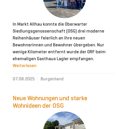
In Markt Allhau konnte die Oberwarter
Siedlungsgenossenschaft (OSG) drei moderne
Reihenhäuser feierlich an ihre neuen
Bewohnerinnen und Bewohner übergeben. Nur
wenige Kilometer entfernt wurde der ORF beim
ehemaligen Gasthaus Lagler empfangen.
Weiterlesen
07.08.2025
Burgenland
Neue Wohnungen und starke
Wohnideen der OSG