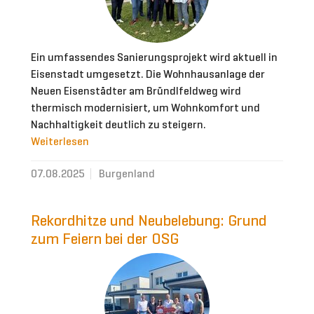
Ein umfassendes Sanierungsprojekt wird aktuell in
Eisenstadt umgesetzt. Die Wohnhausanlage der
Neuen Eisenstädter am Bründlfeldweg wird
thermisch modernisiert, um Wohnkomfort und
Nachhaltigkeit deutlich zu steigern.
Weiterlesen
07.08.2025
Burgenland
Rekordhitze und Neubelebung: Grund
zum Feiern bei der OSG