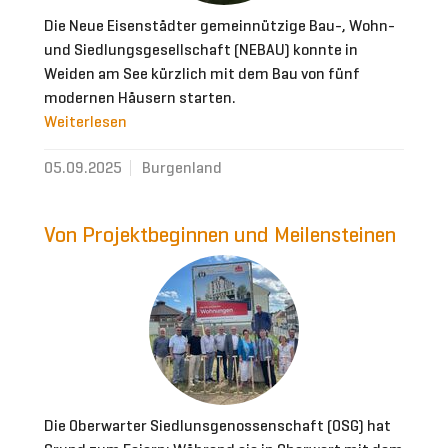
Die Neue Eisenstädter gemeinnützige Bau-, Wohn-
und Siedlungsgesellschaft (NEBAU) konnte in
Weiden am See kürzlich mit dem Bau von fünf
modernen Häusern starten.
Weiterlesen
05.09.2025
Burgenland
Von Projektbeginnen und Meilensteinen
Die Oberwarter Siedlunsgenossenschaft (OSG) hat