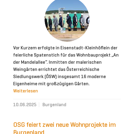
Vor Kurzem erfolgte in Eisenstadt-Kleinhöflein der
feierliche Spatenstich für das Wohnbauprojekt „An
der Mandelallee“. Inmitten der malerischen
Weingärten errichtet das Österreichische
Siedlungswerk (ÖSW) insgesamt 16 moderne
Eigenheime mit großzügigen Gärten.
Weiterlesen
10.06.2025
Burgenland
OSG feiert zwei neue Wohnprojekte im
Burgenland