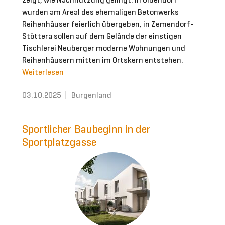
wurden am Areal des ehemaligen Betonwerks
Reihenhäuser feierlich übergeben, in Zemendorf-
Stöttera sollen auf dem Gelände der einstigen
Tischlerei Neuberger moderne Wohnungen und
Reihenhäusern mitten im Ortskern entstehen.
Weiterlesen
03.10.2025
Burgenland
Sportlicher Baubeginn in der
Sportplatzgasse