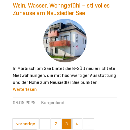
Wein, Wasser, Wohngefühl – stilvolles
Zuhause am Neusiedler See
In Mörbisch am See bietet die B-SÜD neu errichtete
Mietwohnungen, die mit hochwertiger Ausstattung
und der Nähe zum Neusiedler See punkten.
Weiterlesen
09.05.2025
Burgenland
vorherige
…
2
3
4
…