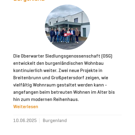
Die Oberwarter Siedlungsgenossenschaft (OSG)
entwickelt den burgenländischen Wohnbau
kontinuierlich weiter. Zwei neue Projekte in
Breitenbrunn und Großpetersdorf zeigen, wie
vielfältig Wohnraum gestaltet werden kann -
angefangen beim betreuten Wohnen im Alter bis
hin zum modernen Reihenhaus.
Weiterlesen
10.06.2025
Burgenland