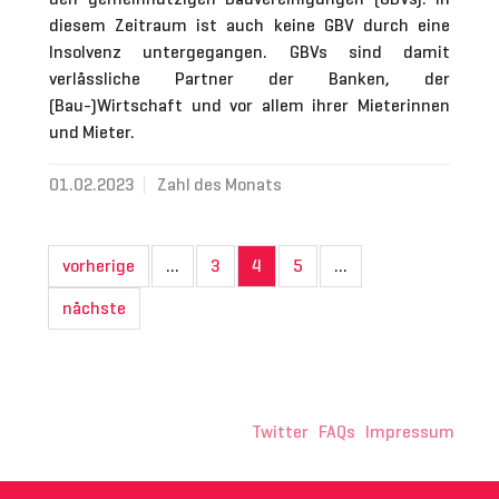
diesem Zeitraum ist auch keine GBV durch eine
Insolvenz untergegangen. GBVs sind damit
verlässliche Partner der Banken, der
(Bau-)Wirtschaft und vor allem ihrer Mieterinnen
und Mieter.
01.02.2023
Zahl des Monats
vorherige
…
3
4
5
…
nächste
Twitter
FAQs
Impressum