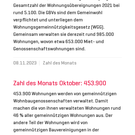
Gesamtzahl der Wohnungsübereignungen 2021 bei
rund 5.100. Die GBVs sind dem Gemeinwohl
verpflichtet und unterliegen dem
Wohnungsgemeinnützigkeitsgesetz (WGG).
Gemeinsam verwalten sie derezeit rund 985.000
Wohnungen, wovon etwa 653.000 Miet- und
Genossenschaftswohnungen sind.
08.11.2023
Zahl des Monats
Zahl des Monats Oktober: 453.900
453.900 Wohnungen werden von gemeinnützigen
Wohnbaugenossenschaften verwaltet. Damit
machen die von ihnen verwalteten Wohnungen rund
46 % aller gemeinnützigen Wohnungen aus. Der
andere Teil der Wohnungen wird von
gemeinnützigen Bauvereinigungen in der