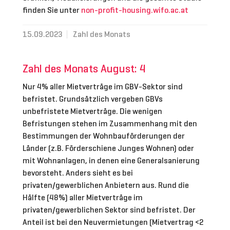
finden Sie unter
non-profit-housing.wifo.ac.at
15.09.2023
Zahl des Monats
Zahl des Monats August: 4
Nur 4% aller Mietverträge im GBV-Sektor sind
befristet. Grundsätzlich vergeben GBVs
unbefristete Mietverträge. Die wenigen
Befristungen stehen im Zusammenhang mit den
Bestimmungen der Wohnbauförderungen der
Länder (z.B. Förderschiene Junges Wohnen) oder
mit Wohnanlagen, in denen eine Generalsanierung
bevorsteht. Anders sieht es bei
privaten/gewerblichen Anbietern aus. Rund die
Hälfte (48%) aller Mietverträge im
privaten/gewerblichen Sektor sind befristet. Der
Anteil ist bei den Neuvermietungen (Mietvertrag <2