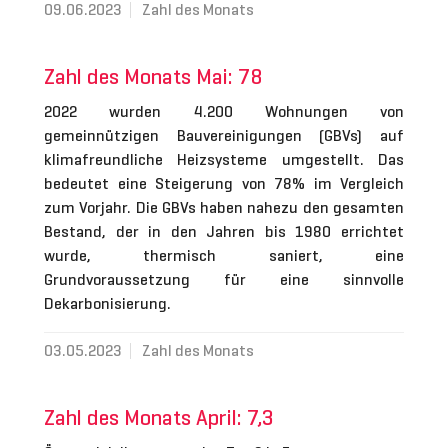
09.06.2023
Zahl des Monats
Zahl des Monats Mai: 78
2022 wurden 4.200 Wohnungen von
gemeinnützigen Bauvereinigungen (GBVs) auf
klimafreundliche Heizsysteme umgestellt. Das
bedeutet eine Steigerung von 78% im Vergleich
zum Vorjahr. Die GBVs haben nahezu den gesamten
Bestand, der in den Jahren bis 1980 errichtet
wurde, thermisch saniert, eine
Grundvoraussetzung für eine sinnvolle
Dekarbonisierung.
03.05.2023
Zahl des Monats
Zahl des Monats April: 7,3