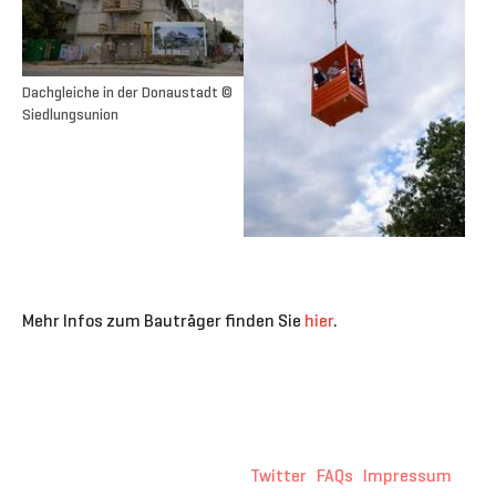
Dachgleiche in der Donaustadt ©
Siedlungsunion
Mehr Infos zum Bauträger finden Sie
hier
.
Twitter
FAQs
Impressum