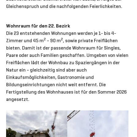
Gleichenspruch und die nachfolgenden Feierlichkeiten.
Wohnraum für den 22. Bezirk
Die 23 entstehenden Wohnungen werden je 1- bis 4-
2
2
Zimmer und 45 m
– 90 m
, sowie private Freiflächen
bieten. Damit ist der passende Wohnraum für Singles,
Paare oder auch Familien geschaffen. Umgeben von vielen
Freiflächen lädt der Wohnbau zu Spaziergängen in der
Natur ein – gleichzeitig sind aber auch
Einkaufsmöglichkeiten, Gastronomie und
Bildungseinrichtungen nicht weit entfernt. Die
Fertigstellung des Wohnhauses ist für den Sommer 2026
angesetzt.