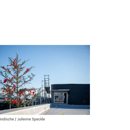
ändische / Julienne Speckle