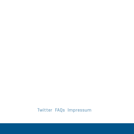
Twitter
FAQs
Impressum