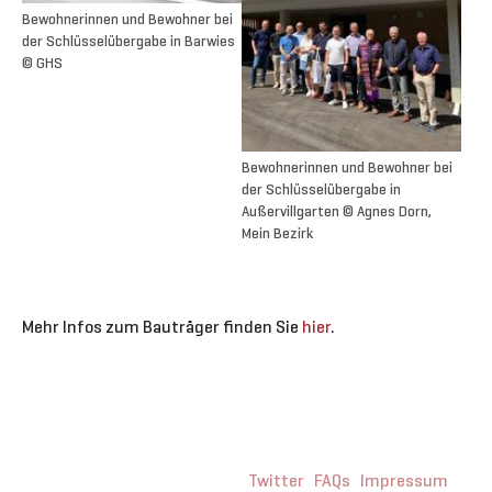
Bewohnerinnen und Bewohner bei
der Schlüsselübergabe in Barwies
© GHS
Bewohnerinnen und Bewohner bei
der Schlüsselübergabe in
Außervillgarten © Agnes Dorn,
Mein Bezirk
Mehr Infos zum Bauträger finden Sie
hier
.
Twitter
FAQs
Impressum