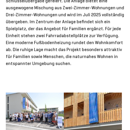
Schlüsselübergabe gefeiert. Die Anlage bietet eine
ausgewogene Mischung aus Zwei-Zimmer-Wohnungen und
Drei-Zimmer-Wohnungen und wird im Juli 2025 vollständig
übergeben. Im Zentrum der Anlage befindet sich ein
Spielplatz, der das Angebot für Familien ergänzt. Für jede
Einheit stehen zwei Fahrradabstellplätze zur Verfügung.
Eine moderne Fußbodenheizung rundet den Wohnkomfort
ab. Die ruhige Lage macht das Projekt besonders attraktiv
für Familien sowie Menschen, die naturnahes Wohnen in
entspannter Umgebung suchen.