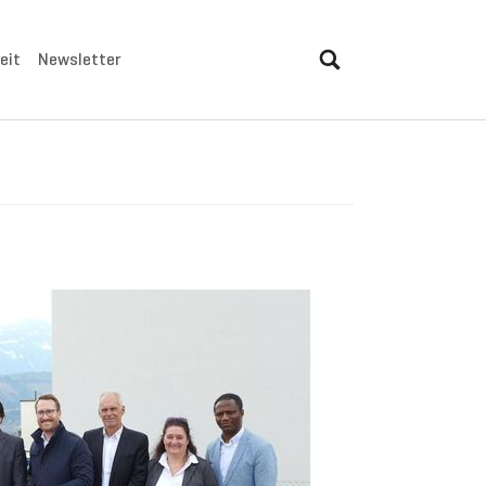
eit
Newsletter