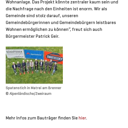
Wohnanlage. Das Projekt könnte zentraler kaum sein und
die Nachfrage nach den Einheiten ist enorm. Wir als
Gemeinde sind stolz darauf, unseren
Gemeindebürgerinnen und Gemeindebürgern leistbares
Wohnen ermöglichen zu können“, freut sich auch
Bürgermeister Patrick Geir.
Spatenstich in Matrei am Brenner
© Alpenländische/Zweiraum
Mehr Infos zum Bauträger finden Sie
hier
.