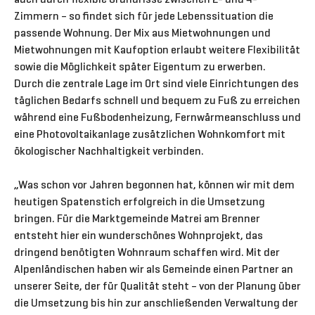
Zimmern – so findet sich für jede Lebenssituation die
passende Wohnung. Der Mix aus Mietwohnungen und
Mietwohnungen mit Kaufoption erlaubt weitere Flexibilität
sowie die Möglichkeit später Eigentum zu erwerben.
Durch die zentrale Lage im Ort sind viele Einrichtungen des
täglichen Bedarfs schnell und bequem zu Fuß zu erreichen
während eine Fußbodenheizung, Fernwärmeanschluss und
eine Photovoltaikanlage zusätzlichen Wohnkomfort mit
ökologischer Nachhaltigkeit verbinden.
„Was schon vor Jahren begonnen hat, können wir mit dem
heutigen Spatenstich erfolgreich in die Umsetzung
bringen. Für die Marktgemeinde Matrei am Brenner
entsteht hier ein wunderschönes Wohnprojekt, das
dringend benötigten Wohnraum schaffen wird. Mit der
Alpenländischen haben wir als Gemeinde einen Partner an
unserer Seite, der für Qualität steht – von der Planung über
die Umsetzung bis hin zur anschließenden Verwaltung der