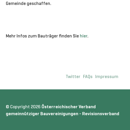
Gemeinde geschaffen.
Mehr Infos zum Bauträger finden Sie
hier
.
Twitter
FAQs
Impressum
© Copyright 2026
Österreichischer Verband
gemeinnütziger Bauvereinigungen - Revisionsverband