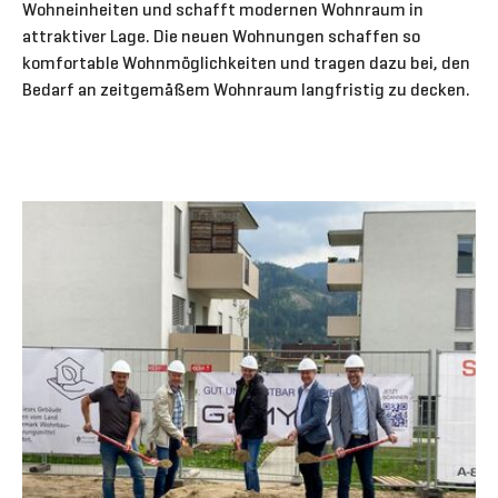
Wohneinheiten und schafft modernen Wohnraum in
attraktiver Lage. Die neuen Wohnungen schaffen so
komfortable Wohnmöglichkeiten und tragen dazu bei, den
Bedarf an zeitgemäßem Wohnraum langfristig zu decken.