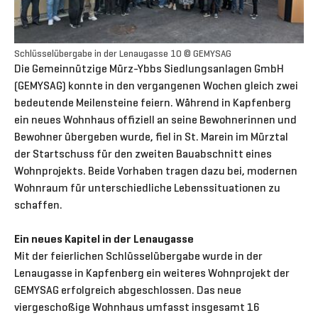
Schlüsselübergabe in der Lenaugasse 10 © GEMYSAG
Die Gemeinnützige Mürz-Ybbs Siedlungsanlagen GmbH
(GEMYSAG) konnte in den vergangenen Wochen gleich zwei
bedeutende Meilensteine feiern. Während in Kapfenberg
ein neues Wohnhaus offiziell an seine Bewohnerinnen und
Bewohner übergeben wurde, fiel in St. Marein im Mürztal
der Startschuss für den zweiten Bauabschnitt eines
Wohnprojekts. Beide Vorhaben tragen dazu bei, modernen
Wohnraum für unterschiedliche Lebenssituationen zu
schaffen.
Ein neues Kapitel in der Lenaugasse
Mit der feierlichen Schlüsselübergabe wurde in der
Lenaugasse in Kapfenberg ein weiteres Wohnprojekt der
GEMYSAG erfolgreich abgeschlossen. Das neue
viergeschoßige Wohnhaus umfasst insgesamt 16