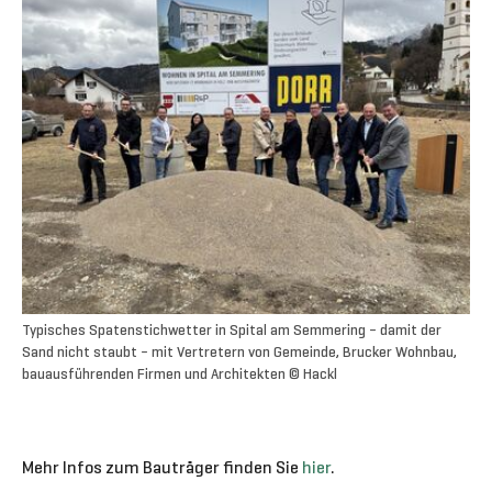
Typisches Spatenstichwetter in Spital am Semmering – damit der
Sand nicht staubt – mit Vertretern von Gemeinde, Brucker Wohnbau,
bauausführenden Firmen und Architekten © Hackl
Mehr Infos zum Bauträger finden Sie
hier
.