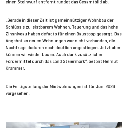
einen Steinwurf entfernt rundet das Gesamtbild ab.
„Gerade in dieser Zeit ist gemeinnütziger Wohnbau der
Schlüssle zu leistbarem Wohnen. Teuerung und das hohe
Zinsniveau haben defacto für einen Baustopp gesorgt. Das
Angebot an neuen Wohnungen war nicht vorhanden, die
Nachfrage dadurch noch deutlich angestiegen. Jetzt aber
können wir wieder bauen. Auch dank zusätzlicher
Fördermittel durch das Land Steiermark“, betont Helmut
Krammer.
Die Fertigstellung der Mietwohnungen ist für Juni 2026
vorgesehen.