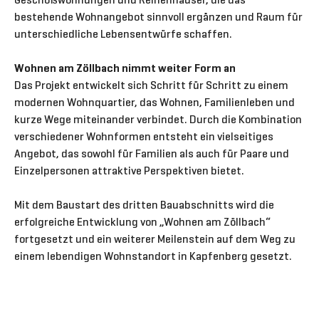
bestehende Wohnangebot sinnvoll ergänzen und Raum für
unterschiedliche Lebensentwürfe schaffen.
Wohnen am Zöllbach nimmt weiter Form an
Das Projekt entwickelt sich Schritt für Schritt zu einem
modernen Wohnquartier, das Wohnen, Familienleben und
kurze Wege miteinander verbindet. Durch die Kombination
verschiedener Wohnformen entsteht ein vielseitiges
Angebot, das sowohl für Familien als auch für Paare und
Einzelpersonen attraktive Perspektiven bietet.
Mit dem Baustart des dritten Bauabschnitts wird die
erfolgreiche Entwicklung von „Wohnen am Zöllbach“
fortgesetzt und ein weiterer Meilenstein auf dem Weg zu
einem lebendigen Wohnstandort in Kapfenberg gesetzt.