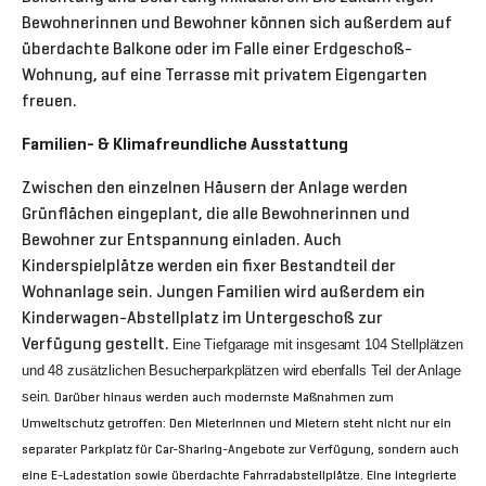
Bewohnerinnen und Bewohner können sich außerdem auf
überdachte Balkone oder im Falle einer Erdgeschoß-
Wohnung, auf eine Terrasse mit privatem Eigengarten
freuen.
Familien- & Klimafreundliche Ausstattung
Zwischen den einzelnen Häusern der Anlage werden
Grünflächen eingeplant, die alle Bewohnerinnen und
Bewohner zur Entspannung einladen. Auch
Kinderspielplätze werden ein fixer Bestandteil der
Wohnanlage sein. Jungen Familien wird außerdem ein
Kinderwagen-Abstellplatz im Untergeschoß zur
Verfügung gestellt.
Eine Tiefgarage mit insgesamt 104 Stellplätzen
und 48 zusätzlichen Besucherparkplätzen wird ebenfalls Teil der Anlage
sein.
Darüber hinaus werden auch modernste Maßnahmen zum
Umweltschutz getroffen: Den Mieterinnen und Mietern steht nicht nur ein
separater Parkplatz für Car-Sharing-Angebote zur Verfügung, sondern auch
eine E-Ladestation sowie überdachte Fahrradabstellplätze. Eine integrierte