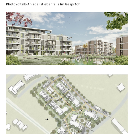
Photovoltaik-Anlage ist ebenfalls im Gespräch.