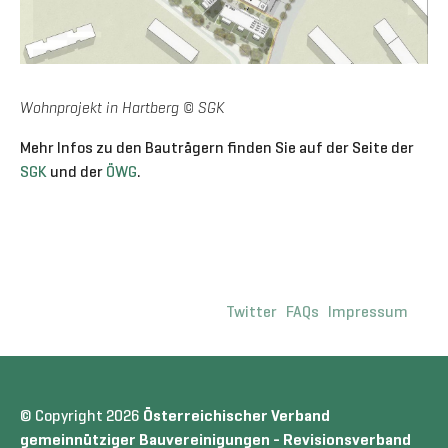
Wohnprojekt in Hartberg © SGK
Mehr Infos zu den Bauträgern finden Sie auf der Seite der
SGK
und der
ÖWG
.
Twitter
FAQs
Impressum
© Copyright 2026
Österreichischer Verband
gemeinnütziger Bauvereinigungen - Revisionsverband