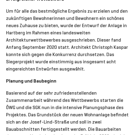
Um für alle das bestmögliche Ergebnis zu erzielen und den
zukünftigen Bewohnerinnen und Bewohnern ein schönes
neues Zuhause zu bieten, wurde der Entwurf der Anlage in
Hartberg im Rahmen eines landesweiten
Architekturwettbewerbes ausgeschrieben. Dieser fand
Anfang September 2020 statt. Architekt Christoph Kaspar
konnte sich gegen die Konkurrenz durchsetzen. Das
Siegerprojekt wurde einstimmig aus insgesamt acht
eingereichten Entwürfen ausgewählt.
Planung und Baubeginn
Basierend auf der sehr zufriedenstellenden
Zusammenarbeit während des Wettbewerbs starten die
ÖWG und die SGK nun in die intensive Planungsphase des
Projektes. Das Grundstück der neuen Wohnanlage befindet
sich an der Josef-Lind-Straße und soll in zwei
Bauabschnitten fertiggestellt werden. Die Bauarbeiten