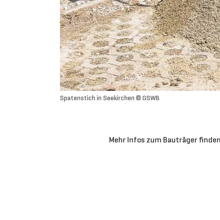
Spatenstich in Seekirchen © GSWB
Mehr Infos zum Bauträger finden