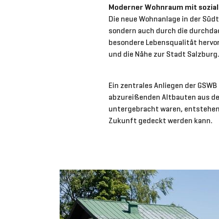
Moderner Wohnraum mit sozia
Die neue Wohnanlage in der Südt
sondern auch durch die durchdac
besondere Lebensqualität hervor
und die Nähe zur Stadt Salzburg.
Ein zentrales Anliegen der GSWB
abzureißenden Altbauten aus de
untergebracht waren, entstehen
Zukunft gedeckt werden kann.