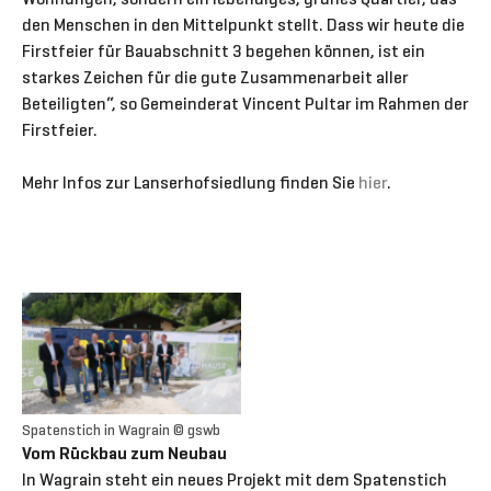
den Menschen in den Mittelpunkt stellt. Dass wir heute die
Firstfeier für Bauabschnitt 3 begehen können, ist ein
starkes Zeichen für die gute Zusammenarbeit aller
Beteiligten“, so Gemeinderat Vincent Pultar im Rahmen der
Firstfeier.
Mehr Infos zur Lanserhofsiedlung finden Sie
hier
.
Spatenstich in Wagrain © gswb
Vom Rückbau zum Neubau
In Wagrain steht ein neues Projekt mit dem Spatenstich