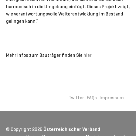
harmonisch in die Umgebung einfügt. Dieses Projekt zeigt,
wie verantwortungsvolle Weiterentwicklung im Bestand
gelingen kann.“
Mehr Infos zum Bauträger finden Sie
hier
.
Twitter
FAQs
Impressum
© Copyright 2026
Österreichischer Verband