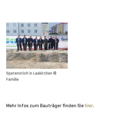
Spatenstich in Laakirchen ©
Familie
Mehr Infos zum Bauträger finden Sie
hier
.