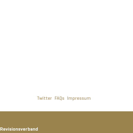
Twitter
FAQs
Impressum
 Revisionsverband