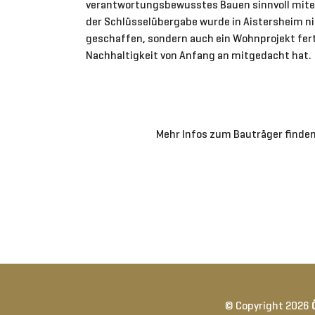
verantwortungsbewusstes Bauen sinnvoll mitei
der Schlüsselübergabe wurde in Aistersheim 
geschaffen, sondern auch ein Wohnprojekt fert
Nachhaltigkeit von Anfang an mitgedacht hat.
Mehr Infos zum Bauträger finden
© Copyright 2026