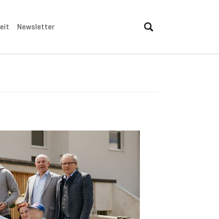
eit
Newsletter