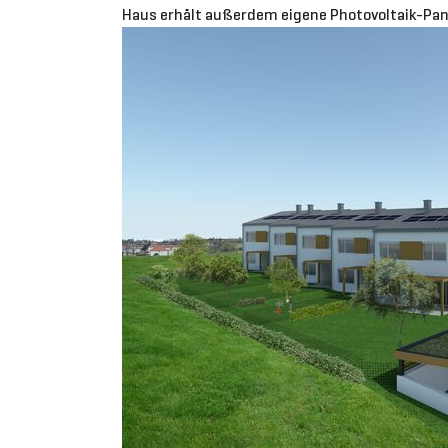
Haus erhält außerdem eigene Photovoltaik-Pan