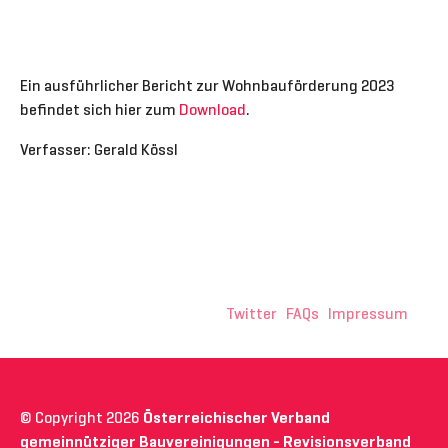
Ein ausführlicher Bericht zur Wohnbauförderung 2023
befindet sich hier zum
Download
.
Verfasser: Gerald Kössl
Twitter
FAQs
Impressum
© Copyright 2026
Österreichischer Verband
gemeinnütziger Bauvereinigungen - Revisionsverband