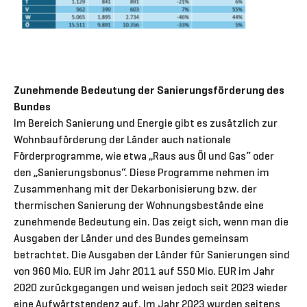
Zunehmende Bedeutung der Sanierungsförderung des
Bundes
Im Bereich Sanierung und Energie gibt es zusätzlich zur
Wohnbauförderung der Länder auch nationale
Förderprogramme, wie etwa „Raus aus Öl und Gas“ oder
den „Sanierungsbonus“. Diese Programme nehmen im
Zusammenhang mit der Dekarbonisierung bzw. der
thermischen Sanierung der Wohnungsbestände eine
zunehmende Bedeutung ein. Das zeigt sich, wenn man die
Ausgaben der Länder und des Bundes gemeinsam
betrachtet. Die Ausgaben der Länder für Sanierungen sind
von 960 Mio. EUR im Jahr 2011 auf 550 Mio. EUR im Jahr
2020 zurückgegangen und weisen jedoch seit 2023 wieder
eine Aufwärtstendenz auf. Im Jahr 2023 wurden seitens