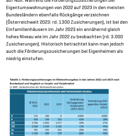
auf Null. Während die Förderungszusicherungen bei
Eigentumswohnungen von 2022 auf 2023 in den meisten
Bundesländern ebenfalls Rückgänge verzeichnen
(Österreichweit 2023: rd. 1300 Zusicherungen), ist bei den
Einfamilienhäusern im Jahr 2023 ein annähernd gleich
hohes Niveau wie im Jahr 2022 zu beobachten (rd. 3.000
Zusicherungen). Historisch betrachtet kann man jedoch
auch die Förderungszusicherungen bei Eigenheimen als
niedrig einstufen.