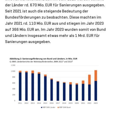
der Länder rd. 670 Mio. EUR für Sanierungen ausgegeben.
Seit 2021 ist auch die steigende Bedeutung der
Bundesförderungen zu beobachten. Diese machten im
Jahr 2021 rd. 110 Mio. EUR aus und stiegen im Jahr 2023
auf 366 Mio. EUR an. Im Jahr 2023 wurden somit von Bund
und Ländern insgesamt etwas mehr als 1 Mrd. EUR für
Sanierungen ausgegeben.