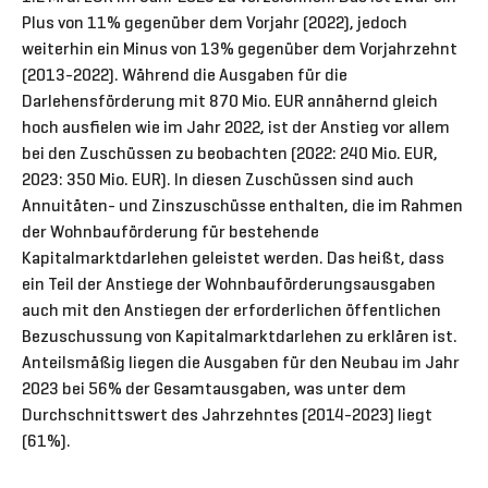
Plus von 11% gegenüber dem Vorjahr (2022), jedoch
weiterhin ein Minus von 13% gegenüber dem Vorjahrzehnt
(2013-2022). Während die Ausgaben für die
Darlehensförderung mit 870 Mio. EUR annähernd gleich
hoch ausfielen wie im Jahr 2022, ist der Anstieg vor allem
bei den Zuschüssen zu beobachten (2022: 240 Mio. EUR,
2023: 350 Mio. EUR). In diesen Zuschüssen sind auch
Annuitäten- und Zinszuschüsse enthalten, die im Rahmen
der Wohnbauförderung für bestehende
Kapitalmarktdarlehen geleistet werden. Das heißt, dass
ein Teil der Anstiege der Wohnbauförderungsausgaben
auch mit den Anstiegen der erforderlichen öffentlichen
Bezuschussung von Kapitalmarktdarlehen zu erklären ist.
Anteilsmäßig liegen die Ausgaben für den Neubau im Jahr
2023 bei 56% der Gesamtausgaben, was unter dem
Durchschnittswert des Jahrzehntes (2014-2023) liegt
(61%).