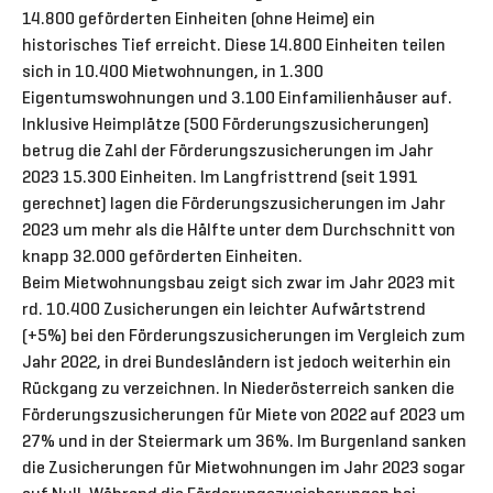
14.800 geförderten Einheiten (ohne Heime) ein
historisches Tief erreicht. Diese 14.800 Einheiten teilen
sich in 10.400 Mietwohnungen, in 1.300
Eigentumswohnungen und 3.100 Einfamilienhäuser auf.
Inklusive Heimplätze (500 Förderungszusicherungen)
betrug die Zahl der Förderungszusicherungen im Jahr
2023 15.300 Einheiten. Im Langfristtrend (seit 1991
gerechnet) lagen die Förderungszusicherungen im Jahr
2023 um mehr als die Hälfte unter dem Durchschnitt von
knapp 32.000 geförderten Einheiten.
Beim Mietwohnungsbau zeigt sich zwar im Jahr 2023 mit
rd. 10.400 Zusicherungen ein leichter Aufwärtstrend
(+5%) bei den Förderungszusicherungen im Vergleich zum
Jahr 2022, in drei Bundesländern ist jedoch weiterhin ein
Rückgang zu verzeichnen. In Niederösterreich sanken die
Förderungszusicherungen für Miete von 2022 auf 2023 um
27% und in der Steiermark um 36%. Im Burgenland sanken
die Zusicherungen für Mietwohnungen im Jahr 2023 sogar