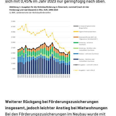
sich mit 0,45% im Jahr 2023 nur geringfügig nach oben.
Weiterer Rückgang bei Förderungszusicherungen
insgesamt, jedoch leichter Anstieg bei Mietwohnungen
Bei den Förderungszusicherungen im Neubau wurde mit