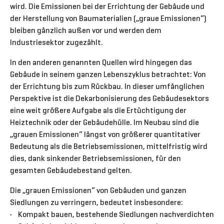
wird. Die Emissionen bei der Errichtung der Gebäude und
der Herstellung von Baumaterialien („graue Emissionen“)
bleiben gänzlich außen vor und werden dem
Industriesektor zugezählt.
In den anderen genannten Quellen wird hingegen das
Gebäude in seinem ganzen Lebenszyklus betrachtet: Von
der Errichtung bis zum Rückbau. In dieser umfänglichen
Perspektive ist die Dekarbonisierung des Gebäudesektors
eine weit größere Aufgabe als die Ertüchtigung der
Heiztechnik oder der Gebäudehülle. Im Neubau sind die
„grauen Emissionen“ längst von größerer quantitativer
Bedeutung als die Betriebsemissionen, mittelfristig wird
dies, dank sinkender Betriebsemissionen, für den
gesamten Gebäudebestand gelten.
Die „grauen Emissionen“ von Gebäuden und ganzen
Siedlungen zu verringern, bedeutet insbesondere:
• Kompakt bauen, bestehende Siedlungen nachverdichten