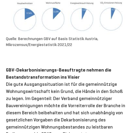
Quelle: Berechnungen GBV auf Basis Statistik Austria,
Mikrozensus/Energiestatistik 2021/22
GBV-Dekarbonisierungs-Beauftragte nehmen die
Bestandstransformation ins Visier
Die gute Ausgangssituation ist für die gemeinnützige
Wohnungswirtschaft kein Grund, die Hände in den Schoß
zu legen. Im Gegenteil: Der Verband gemeinnütziger
Bauvereinigungen möchte die Vorreiterrolle der Branche in
diesem Bereich beibehalten und hat sich unabhängig von
gesetzlichen Vorgaben die Dekarbonisierung des
gemeinnützigen Wohnungsbestandes zu leistbaren