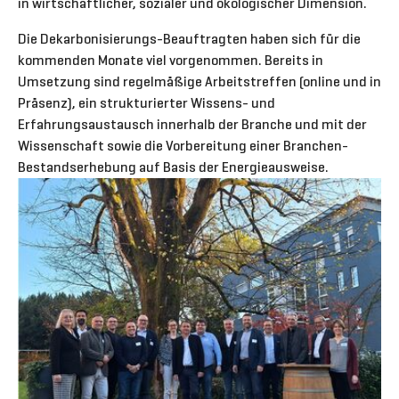
in wirtschaftlicher, sozialer und ökologischer Dimension.
Die Dekarbonisierungs-Beauftragten haben sich für die
kommenden Monate viel vorgenommen. Bereits in
Umsetzung sind regelmäßige Arbeitstreffen (online und in
Präsenz), ein strukturierter Wissens- und
Erfahrungsaustausch innerhalb der Branche und mit der
Wissenschaft sowie die Vorbereitung einer Branchen-
Bestandserhebung auf Basis der Energieausweise.