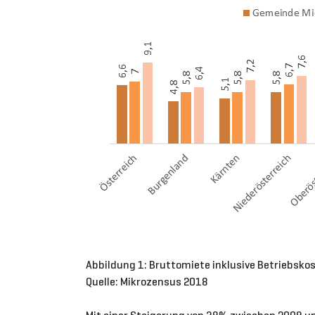
Abbildung 1: Bruttomiete inklusive Betriebsko
Quelle: Mikrozensus 2018