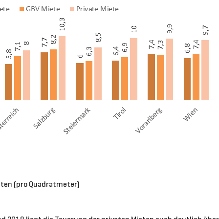
sten (pro Quadratmeter)