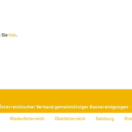
 Sie
hier
.
Österreichischer Verband gemeinnütziger Bauvereinigungen -
Niederösterreich
Oberösterreich
Salzburg
Ste