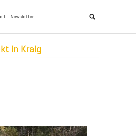
eit
Newsletter
kt in Kraig