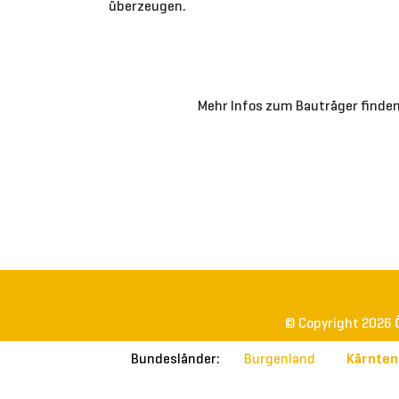
überzeugen.
Mehr Infos zum Bauträger finden
© Copyright 2026
Burgenland
Kärnten